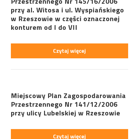
Przestrzennego Nr 145/16/2006
przy al. Witosa i ul. Wyspiańskiego
w Rzeszowie w części oznaczonej
konturem od I do VII
Czytaj więcej
Miejscowy Plan Zagospodarowania
Przestrzennego Nr 141/12/2006
przy ulicy Lubelskiej w Rzeszowie
Czytaj więcej