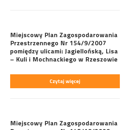
Miejscowy Plan Zagospodarowania
Przestrzennego Nr 154/9/2007
pomiędzy ulicami: Jagiellońską, Lisa
– Kuli i Mochnackiego w Rzeszowie
Czytaj więcej
Miejscowy Plan Zagospodarowania