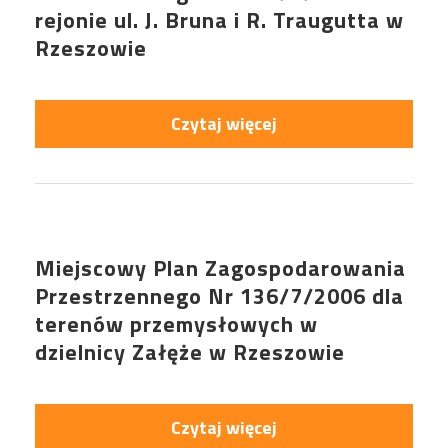
rejonie ul. J. Bruna i R. Traugutta w
Rzeszowie
Czytaj więcej
Miejscowy Plan Zagospodarowania
Przestrzennego Nr 136/7/2006 dla
terenów przemysłowych w
dzielnicy Załęże w Rzeszowie
Czytaj więcej