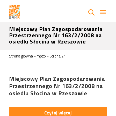
Miejscowy Plan Zagospodarowania
Przestrzennego Nr 163/2/2008 na
osiedlu Słocina w Rzeszowie
Strona główna
»
mpzp
»
Strona 24
Miejscowy Plan Zagospodarowania
Przestrzennego Nr 163/2/2008 na
osiedlu Słocina w Rzeszowie
Czytaj więcej