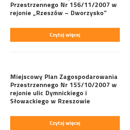
Przestrzennego Nr 156/11/2007 w
rejonie „Rzeszów – Dworzysko”
Czytaj więcej
Miejscowy Plan Zagospodarowania
Przestrzennego Nr 155/10/2007 w
rejonie ulic Dymnickiego i
Słowackiego w Rzeszowie
Czytaj więcej