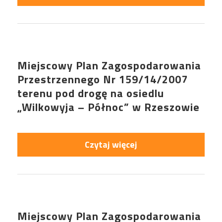
Miejscowy Plan Zagospodarowania
Przestrzennego Nr 159/14/2007
terenu pod drogę na osiedlu
„Wilkowyja – Północ” w Rzeszowie
Czytaj więcej
Miejscowy Plan Zagospodarowania