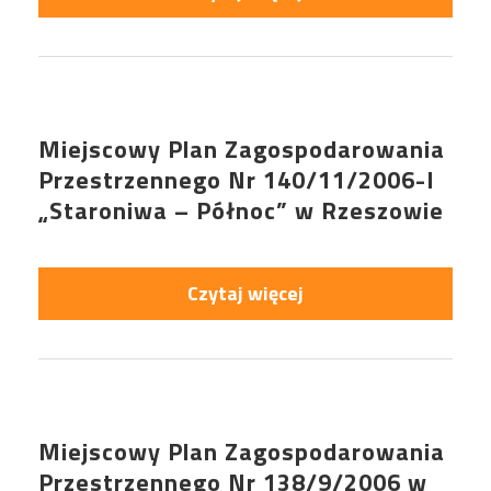
Miejscowy Plan Zagospodarowania
Przestrzennego Nr 140/11/2006-I
„Staroniwa – Północ” w Rzeszowie
Czytaj więcej
Miejscowy Plan Zagospodarowania
Przestrzennego Nr 138/9/2006 w