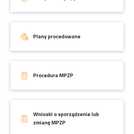
Plany procedowane
Procedura MPZP
Wnioski o sporządzenie lub
zmianę MPZP