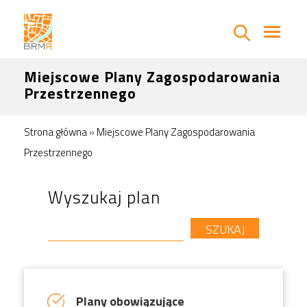
Miejscowe Plany Zagospodarowania
Przestrzennego
Strona główna
»
Miejscowe Plany Zagospodarowania
Przestrzennego
Wyszukaj plan
Szukaj:
Plany obowiązujące