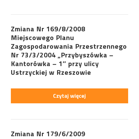
Zmiana Nr 169/8/2008
Miejscowego Planu
Zagospodarowania Przestrzennego
Nr 73/3/2004 „Przybyszówka –
Kantorówka – 1″ przy ulicy
Ustrzyckiej w Rzeszowie
Czytaj więcej
Zmiana Nr 179/6/2009