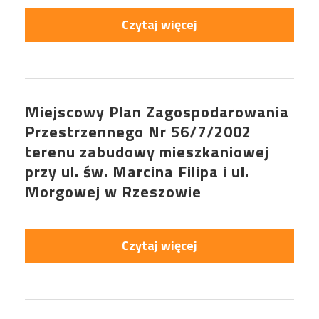
Czytaj więcej
Miejscowy Plan Zagospodarowania
Przestrzennego Nr 56/7/2002
terenu zabudowy mieszkaniowej
przy ul. św. Marcina Filipa i ul.
Morgowej w Rzeszowie
Czytaj więcej