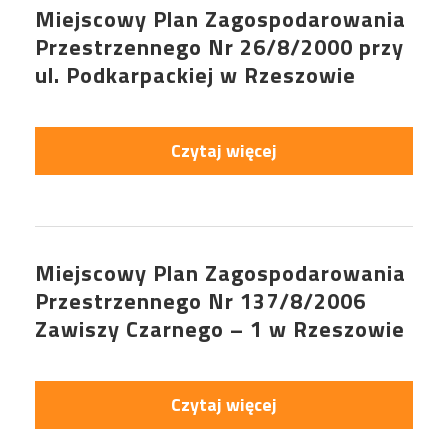
Miejscowy Plan Zagospodarowania
Przestrzennego Nr 26/8/2000 przy
ul. Podkarpackiej w Rzeszowie
Czytaj więcej
Miejscowy Plan Zagospodarowania
Przestrzennego Nr 137/8/2006
Zawiszy Czarnego – 1 w Rzeszowie
Czytaj więcej