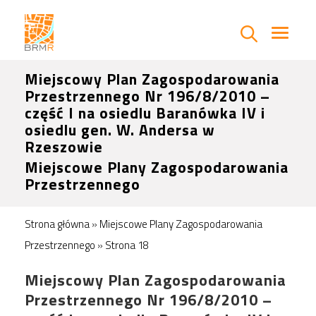
Miejscowy Plan Zagospodarowania
Przestrzennego Nr 196/8/2010 –
część I na osiedlu Baranówka IV i
osiedlu gen. W. Andersa w
Rzeszowie
Miejscowe Plany Zagospodarowania
Przestrzennego
Strona główna
»
Miejscowe Plany Zagospodarowania
Przestrzennego
»
Strona 18
Miejscowy Plan Zagospodarowania
Przestrzennego Nr 196/8/2010 –