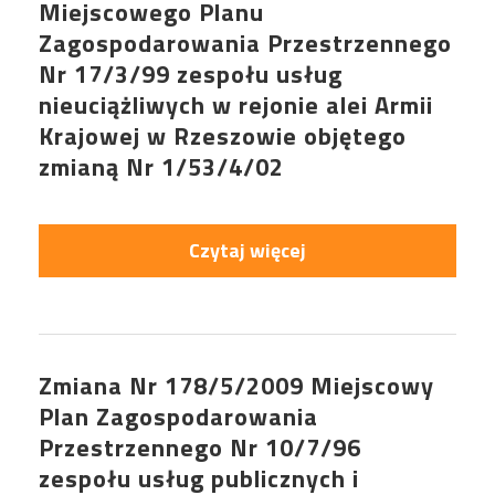
Miejscowego Planu
Zagospodarowania Przestrzennego
Nr 17/3/99 zespołu usług
nieuciążliwych w rejonie alei Armii
Krajowej w Rzeszowie objętego
zmianą Nr 1/53/4/02
Czytaj więcej
Zmiana Nr 178/5/2009 Miejscowy
Plan Zagospodarowania
Przestrzennego Nr 10/7/96
zespołu usług publicznych i