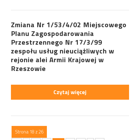
Zmiana Nr 1/53/4/02 Miejscowego
Planu Zagospodarowania
Przestrzennego Nr 17/3/99
zespołu usług nieuciążliwych w
rejonie alei Armii Krajowej w
Rzeszowie
Czytaj więcej
Strona 18 z 26