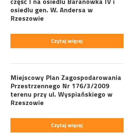
część I na osiedlu Baranówka IV i
osiedlu gen. W. Andersa w
Rzeszowie
Czytaj więcej
Miejscowy Plan Zagospodarowania
Przestrzennego Nr 176/3/2009
terenu przy ul. Wyspiańskiego w
Rzeszowie
Czytaj więcej