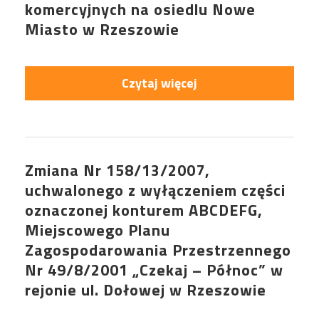
komercyjnych na osiedlu Nowe
Miasto w Rzeszowie
Czytaj więcej
Zmiana Nr 158/13/2007,
uchwalonego z wyłączeniem części
oznaczonej konturem ABCDEFG,
Miejscowego Planu
Zagospodarowania Przestrzennego
Nr 49/8/2001 „Czekaj – Północ” w
rejonie ul. Dołowej w Rzeszowie