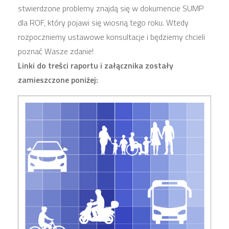
stwierdzone problemy znajdą się w dokumencie SUMP
dla ROF, który pojawi się wiosną tego roku. Wtedy
rozpoczniemy ustawowe konsultacje i będziemy chcieli
poznać Wasze zdanie!
Linki do treści raportu i załącznika zostały
zamieszczone poniżej: