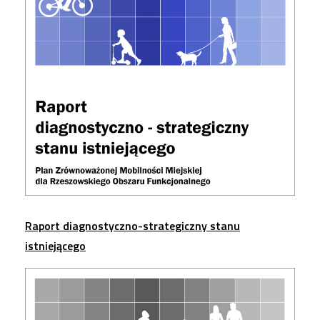
Raport diagnostyczno-strategiczny stanu
istniejącego