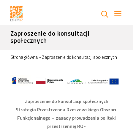
Zaproszenie do konsultacji
społecznych
Strona główna
»
Zaproszenie do konsultacji społecznych
Zaproszenie do konsultacji społecznych
Strategia Przestrzenna Rzeszowskiego Obszaru
Funkcjonalnego – zasady prowadzenia polityki
przestrzennej ROF