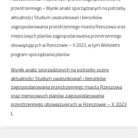
przestrzennego
»
Wyniki analiz sporządzanych na potrzeby
aktualności Studium uwarunkowań i kierunków
zagospodarowania przestrzennego miasta Rzeszowa oraz
miejscowych planów zagospodarowania przestrzennego
obowiązujących w Rzeszowie – X 2023, w tym Wieloletni
program sporządzania planów
Wyniki analiz sporządzonych na potrzeby oceny
aktualności Studium uwarunkowań i kierunków
zagospodarowania przestrzennego miasta Rzeszowa
oraz miejscowych planów zagospodarowania
przestrzennego obowiązujących w Rzeszowie – X 2023
r.