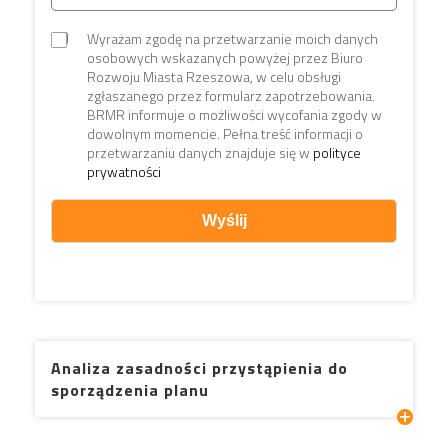
Wyrażam zgodę na przetwarzanie moich danych
osobowych wskazanych powyżej przez Biuro
Rozwoju Miasta Rzeszowa, w celu obsługi
zgłaszanego przez formularz zapotrzebowania.
BRMR informuje o możliwości wycofania zgody w
dowolnym momencie. Pełna treść informacji o
przetwarzaniu danych znajduje się w
polityce
prywatności
Analiza zasadności przystąpienia do
sporządzenia planu