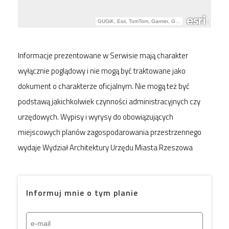
Informacje prezentowane w Serwisie mają charakter
wyłącznie poglądowy i nie mogą być traktowane jako
dokument o charakterze oficjalnym. Nie mogą też być
podstawą jakichkolwiek czynności administracyjnych czy
urzędowych. Wypisy i wyrysy do obowiązujących
miejscowych planów zagospodarowania przestrzennego
wydaje Wydział Architektury Urzędu Miasta Rzeszowa
Informuj mnie o tym planie