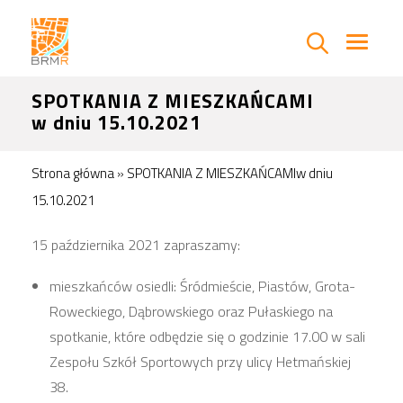
SPOTKANIA Z MIESZKAŃCAMI
w dniu 15.10.2021
Strona główna
»
SPOTKANIA Z MIESZKAŃCAMIw dniu
15.10.2021
15 października 2021 zapraszamy:
mieszkańców osiedli: Śródmieście, Piastów, Grota-
Roweckiego, Dąbrowskiego oraz Pułaskiego na
spotkanie, które odbędzie się o godzinie 17.00 w sali
Zespołu Szkół Sportowych przy ulicy Hetmańskiej
38.