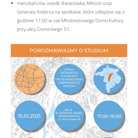
mieszkańców osiedli: Baranówka, Miłocin oraz
Generała Andersa na spotkanie, które odbędzie się o
godzinie 17.00 w sali Młodzieżowego Domu Kultury
przy ulicy Osmeckiego 51.