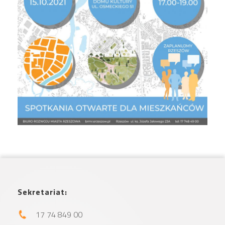
Sekretariat:
17 74 849 00