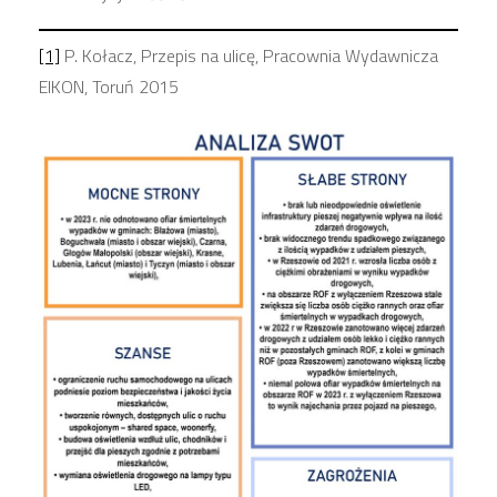
[1]
P. Kołacz, Przepis na ulicę, Pracownia Wydawnicza
EIKON, Toruń 2015