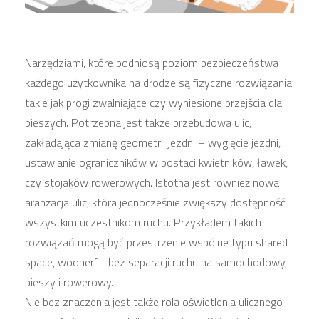
Narzędziami, które podniosą poziom bezpieczeństwa
każdego użytkownika na drodze są fizyczne rozwiązania
takie jak progi zwalniające czy wyniesione przejścia dla
pieszych. Potrzebna jest także przebudowa ulic,
zakładająca zmianę geometrii jezdni – wygięcie jezdni,
ustawianie ograniczników w postaci kwietników, ławek,
czy stojaków rowerowych. Istotna jest również nowa
aranżacja ulic, która jednocześnie zwiększy dostępność
wszystkim uczestnikom ruchu. Przykładem takich
rozwiązań mogą być przestrzenie wspólne typu shared
space, woonerf.– bez separacji ruchu na samochodowy,
pieszy i rowerowy.
Nie bez znaczenia jest także rola oświetlenia ulicznego –