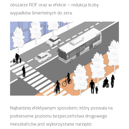
obszarze ROF oraz w efekcie – redukcja liczby
wypadków śmiertelnych do zera.
Najbardziej efektywnym sposobem, który pozwala na
podniesienie poziomu bezpieczeństwa drogowego
mieszkańców jest wykorzystanie narzędzi