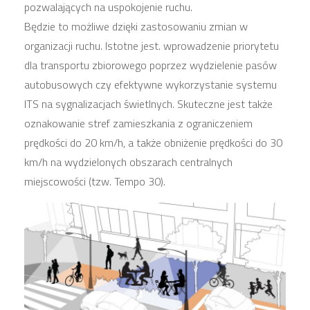
pozwalających na uspokojenie ruchu.
Będzie to możliwe dzięki zastosowaniu zmian w
organizacji ruchu. Istotne jest. wprowadzenie priorytetu
dla transportu zbiorowego poprzez wydzielenie pasów
autobusowych czy efektywne wykorzystanie systemu
ITS na sygnalizacjach świetlnych. Skuteczne jest także
oznakowanie stref zamieszkania z ograniczeniem
prędkości do 20 km/h, a także obniżenie prędkości do 30
km/h na wydzielonych obszarach centralnych
miejscowości (tzw. Tempo 30).