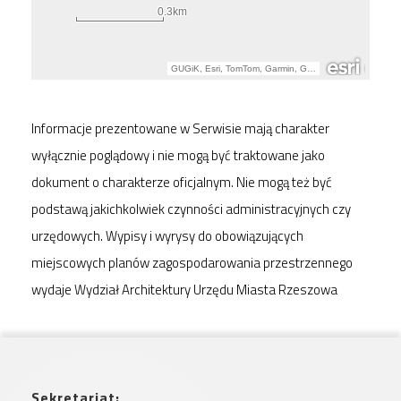
Informacje prezentowane w Serwisie mają charakter
wyłącznie poglądowy i nie mogą być traktowane jako
dokument o charakterze oficjalnym. Nie mogą też być
podstawą jakichkolwiek czynności administracyjnych czy
urzędowych. Wypisy i wyrysy do obowiązujących
miejscowych planów zagospodarowania przestrzennego
wydaje Wydział Architektury Urzędu Miasta Rzeszowa
Sekretariat: