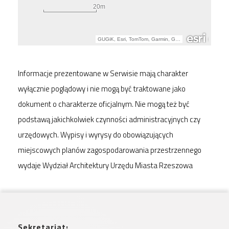
Informacje prezentowane w Serwisie mają charakter
wyłącznie poglądowy i nie mogą być traktowane jako
dokument o charakterze oficjalnym. Nie mogą też być
podstawą jakichkolwiek czynności administracyjnych czy
urzędowych. Wypisy i wyrysy do obowiązujących
miejscowych planów zagospodarowania przestrzennego
wydaje Wydział Architektury Urzędu Miasta Rzeszowa
Sekretariat: