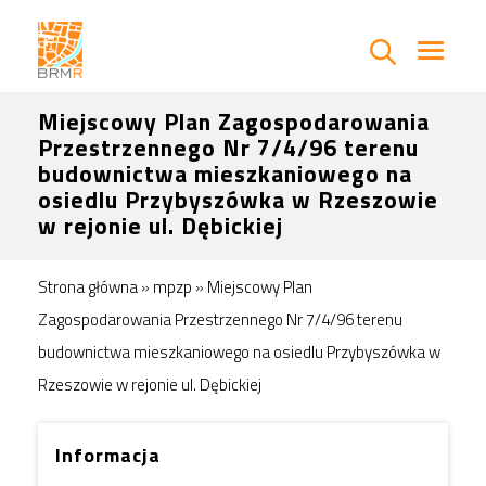
Miejscowy Plan Zagospodarowania
Przestrzennego Nr 7/4/96 terenu
budownictwa mieszkaniowego na
osiedlu Przybyszówka w Rzeszowie
w rejonie ul. Dębickiej
Strona główna
»
mpzp
»
Miejscowy Plan
Zagospodarowania Przestrzennego Nr 7/4/96 terenu
budownictwa mieszkaniowego na osiedlu Przybyszówka w
Rzeszowie w rejonie ul. Dębickiej
Informacja