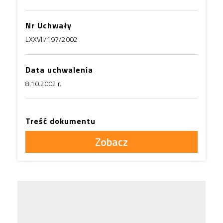
Nr Uchwały
LXXVII/197/2002
Data uchwalenia
8.10.2002 r.
Treść dokumentu
Zobacz