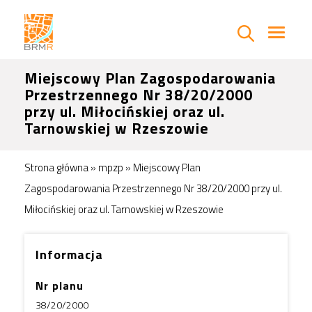
Miejscowy Plan Zagospodarowania
Przestrzennego Nr 38/20/2000
przy ul. Miłocińskiej oraz ul.
Tarnowskiej w Rzeszowie
Strona główna
»
mpzp
»
Miejscowy Plan
Zagospodarowania Przestrzennego Nr 38/20/2000 przy ul.
Miłocińskiej oraz ul. Tarnowskiej w Rzeszowie
Informacja
Nr planu
38/20/2000