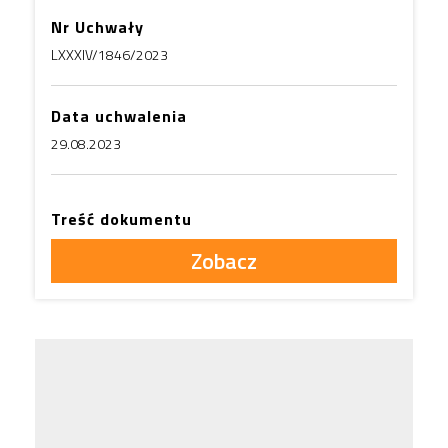
Nr Uchwały
LXXXIV/1846/2023
Data uchwalenia
29.08.2023
Treść dokumentu
Zobacz