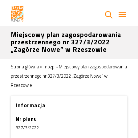
Miejscowy plan zagospodarowania
przestrzennego nr 327/3/2022
„Zagórze Nowe” w Rzeszowie
Strona główna
»
mpzp
»
Miejscowy plan zagospodarowania
przestrzennego nr 327/3/2022 „Zagórze Nowe” w
Rzeszowie
Informacja
Nr planu
327/3/2022