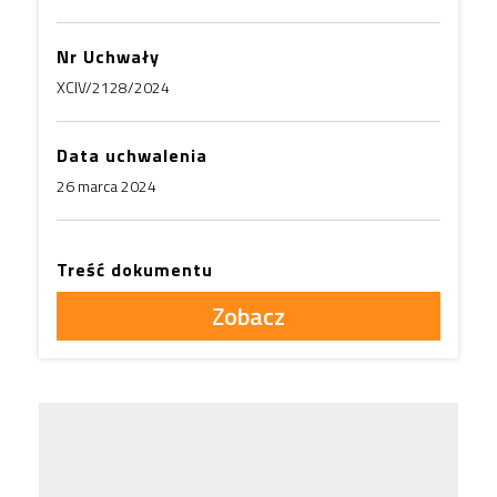
Nr Uchwały
XCIV/2128/2024
Data uchwalenia
26 marca 2024
Treść dokumentu
Zobacz