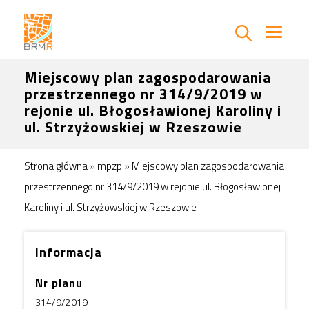
Miejscowy plan zagospodarowania
przestrzennego nr 314/9/2019 w
rejonie ul. Błogosławionej Karoliny i
ul. Strzyżowskiej w Rzeszowie
Strona główna
»
mpzp
»
Miejscowy plan zagospodarowania
przestrzennego nr 314/9/2019 w rejonie ul. Błogosławionej
Karoliny i ul. Strzyżowskiej w Rzeszowie
Informacja
Nr planu
314/9/2019