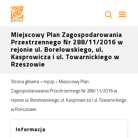
Miejscowy Plan Zagospodarowania
Przestrzennego Nr 288/11/2016 w
rejonie ul. Borelowskiego, ul.
Kasprowicza i ul. Towarnickiego w
Rzeszowie
Strona główna
»
mpzp
»
Miejscowy Plan
Zagospodarowania Przestrzennego Nr 288/11/2016 w
rejonie ul. Borelowskiego, ul. Kasprowicza i ul. Towarnickiego
w Rzeszowie
Informacja