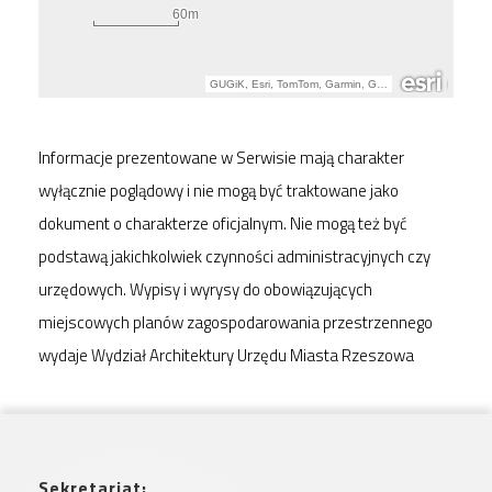
Informacje prezentowane w Serwisie mają charakter
wyłącznie poglądowy i nie mogą być traktowane jako
dokument o charakterze oficjalnym. Nie mogą też być
podstawą jakichkolwiek czynności administracyjnych czy
urzędowych. Wypisy i wyrysy do obowiązujących
miejscowych planów zagospodarowania przestrzennego
wydaje Wydział Architektury Urzędu Miasta Rzeszowa
Sekretariat: