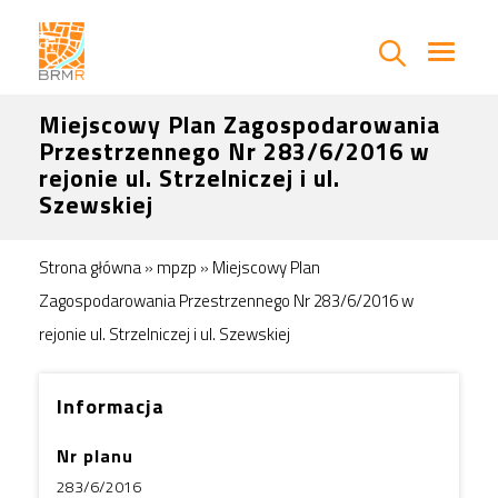
Miejscowy Plan Zagospodarowania
Przestrzennego Nr 283/6/2016 w
rejonie ul. Strzelniczej i ul.
Szewskiej
Strona główna
»
mpzp
»
Miejscowy Plan
Zagospodarowania Przestrzennego Nr 283/6/2016 w
rejonie ul. Strzelniczej i ul. Szewskiej
Informacja
Nr planu
283/6/2016