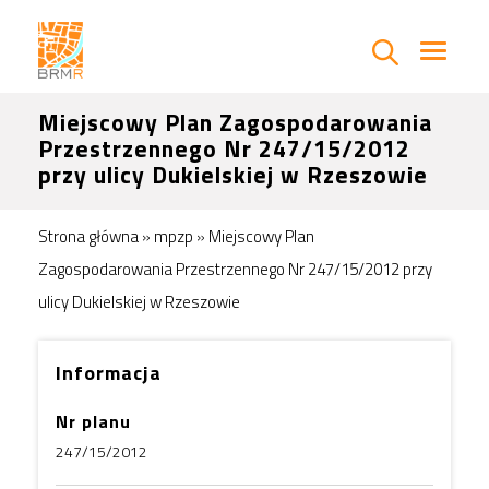
Miejscowy Plan Zagospodarowania
Przestrzennego Nr 247/15/2012
przy ulicy Dukielskiej w Rzeszowie
Strona główna
»
mpzp
»
Miejscowy Plan
Zagospodarowania Przestrzennego Nr 247/15/2012 przy
ulicy Dukielskiej w Rzeszowie
Informacja
Nr planu
247/15/2012