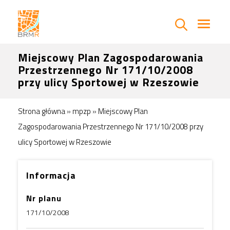
Miejscowy Plan Zagospodarowania
Przestrzennego Nr 171/10/2008
przy ulicy Sportowej w Rzeszowie
Strona główna
»
mpzp
»
Miejscowy Plan
Zagospodarowania Przestrzennego Nr 171/10/2008 przy
ulicy Sportowej w Rzeszowie
Informacja
Nr planu
171/10/2008