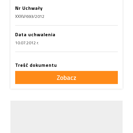
Nr Uchwały
XXXV/693/2012
Data uchwalenia
10.07.2012 r.
Treść dokumentu
Zobacz