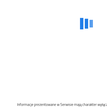
Informacje prezentowane w Serwisie mają charakter wyłącz