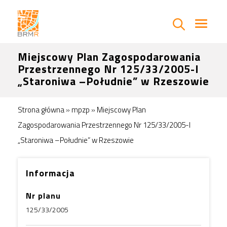
Miejscowy Plan Zagospodarowania
Przestrzennego Nr 125/33/2005-I
„Staroniwa –Południe” w Rzeszowie
Strona główna
»
mpzp
»
Miejscowy Plan
Zagospodarowania Przestrzennego Nr 125/33/2005-I
„Staroniwa –Południe” w Rzeszowie
Informacja
Nr planu
125/33/2005