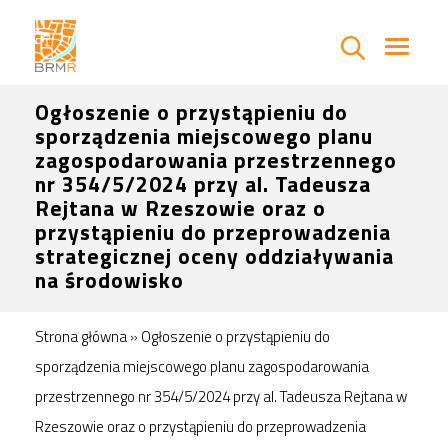
Ogłoszenie o przystąpieniu do
sporządzenia miejscowego planu
zagospodarowania przestrzennego
nr 354/5/2024 przy al. Tadeusza
Rejtana w Rzeszowie oraz o
przystąpieniu do przeprowadzenia
strategicznej oceny oddziaływania
na środowisko
Strona główna
»
Ogłoszenie o przystąpieniu do
sporządzenia miejscowego planu zagospodarowania
przestrzennego nr 354/5/2024 przy al. Tadeusza Rejtana w
Rzeszowie oraz o przystąpieniu do przeprowadzenia