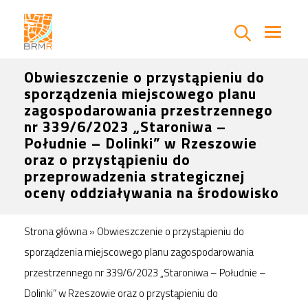
Obwieszczenie o przystąpieniu do
sporządzenia miejscowego planu
zagospodarowania przestrzennego
nr 339/6/2023 „Staroniwa –
Południe – Dolinki” w Rzeszowie
oraz o przystąpieniu do
przeprowadzenia strategicznej
oceny oddziaływania na środowisko
Strona główna
»
Obwieszczenie o przystąpieniu do
sporządzenia miejscowego planu zagospodarowania
przestrzennego nr 339/6/2023 „Staroniwa – Południe –
Dolinki” w Rzeszowie oraz o przystąpieniu do