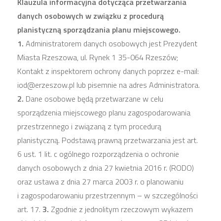
Klauzula informacyjna dotycząca przetwarzania
danych osobowych w związku z procedurą
planistyczną sporządzania planu miejscowego.
1.
Administratorem danych osobowych jest Prezydent
Miasta Rzeszowa, ul. Rynek 1 35-064 Rzeszów;
Kontakt z inspektorem ochrony danych poprzez e-mail:
iod@erzeszow.pl lub pisemnie na adres Administratora.
2.
Dane osobowe będą przetwarzane w celu
sporządzenia miejscowego planu zagospodarowania
przestrzennego i związaną z tym procedurą
planistyczną. Podstawą prawną przetwarzania jest art.
6 ust. 1 lit. c ogólnego rozporządzenia o ochronie
danych osobowych z dnia 27 kwietnia 2016 r. (RODO)
oraz ustawa z dnia 27 marca 2003 r. o planowaniu
i zagospodarowaniu przestrzennym – w szczególności
art. 17.
3.
Zgodnie z jednolitym rzeczowym wykazem