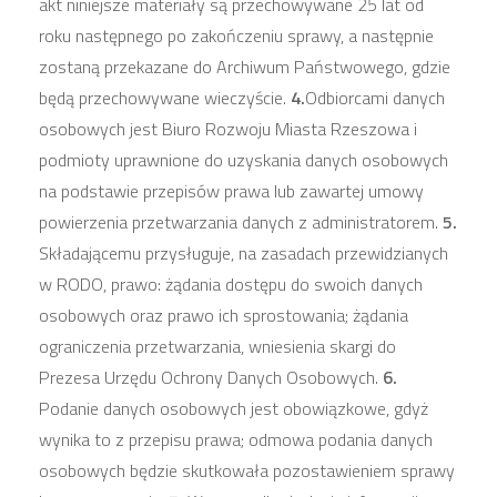
akt niniejsze materiały są przechowywane 25 lat od
roku następnego po zakończeniu sprawy, a następnie
zostaną przekazane do Archiwum Państwowego, gdzie
będą przechowywane wieczyście.
4.
Odbiorcami danych
osobowych jest Biuro Rozwoju Miasta Rzeszowa i
podmioty uprawnione do uzyskania danych osobowych
na podstawie przepisów prawa lub zawartej umowy
powierzenia przetwarzania danych z administratorem.
5.
Składającemu przysługuje, na zasadach przewidzianych
w RODO, prawo: żądania dostępu do swoich danych
osobowych oraz prawo ich sprostowania; żądania
ograniczenia przetwarzania, wniesienia skargi do
Prezesa Urzędu Ochrony Danych Osobowych.
6.
Podanie danych osobowych jest obowiązkowe, gdyż
wynika to z przepisu prawa; odmowa podania danych
osobowych będzie skutkowała pozostawieniem sprawy