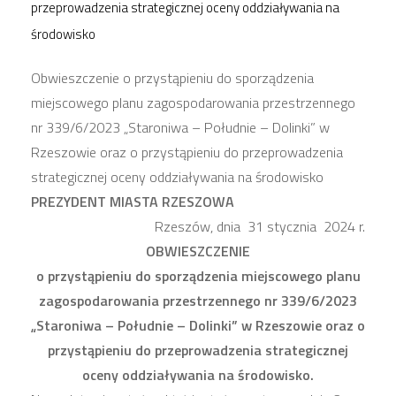
przeprowadzenia strategicznej oceny oddziaływania na
środowisko
Obwieszczenie o przystąpieniu do sporządzenia
miejscowego planu zagospodarowania przestrzennego
nr 339/6/2023 „Staroniwa – Południe – Dolinki” w
Rzeszowie oraz o przystąpieniu do przeprowadzenia
strategicznej oceny oddziaływania na środowisko
PREZYDENT MIASTA RZESZOWA
Rzeszów, dnia 31 stycznia 2024 r.
OBWIESZCZENIE
o przystąpieniu do sporządzenia miejscowego planu
zagospodarowania przestrzennego
nr
339/6/2023
„Staroniwa – Południe – Dolinki” w Rzeszowie
oraz o
przystąpieniu do przeprowadzenia strategicznej
oceny oddziaływania na środowisko.